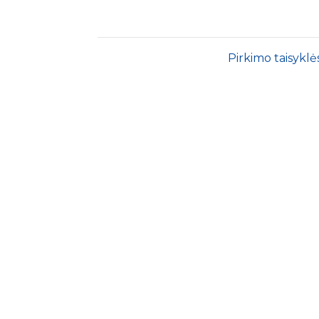
Pirkimo taisyklė