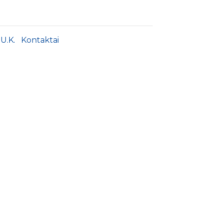
.U.K.
Kontaktai