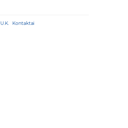
.U.K.
Kontaktai