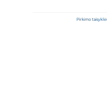
Pirkimo taisyklė