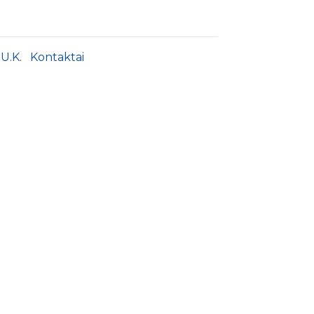
.U.K.
Kontaktai