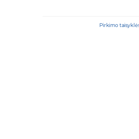
Pirkimo taisyklė