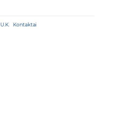
.U.K.
Kontaktai