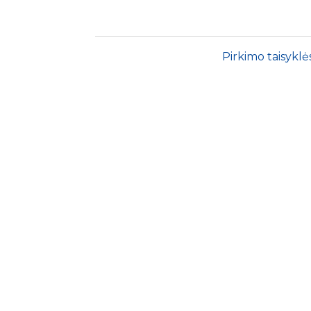
Pirkimo taisyklė