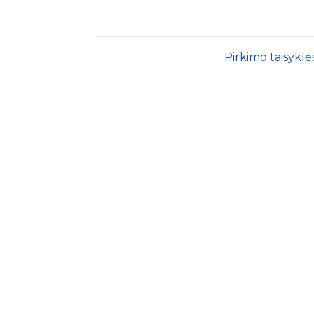
Pirkimo taisyklė