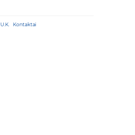
.U.K.
Kontaktai