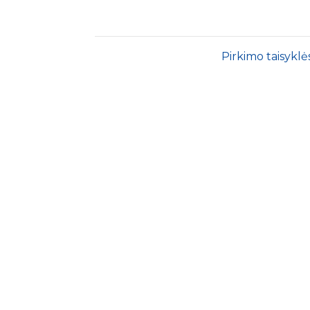
Pirkimo taisyklė