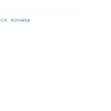
.U.K.
Kontaktai