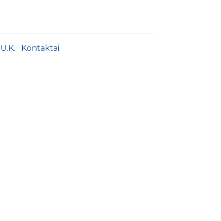
.U.K.
Kontaktai