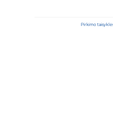
Pirkimo taisyklė